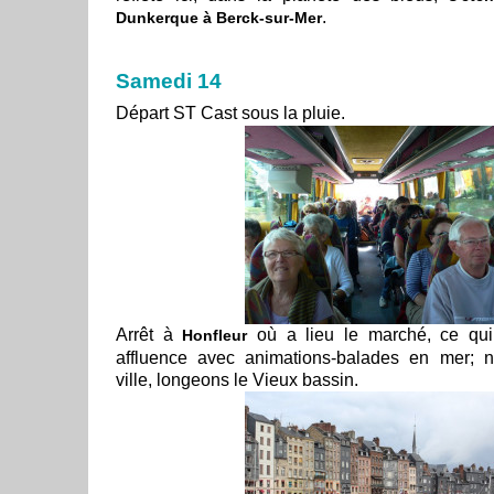
.
Dunkerque à Berck-sur-Mer
Samedi 14
Départ ST Cast sous la pluie.
Arrêt à
où a lieu le marché, ce qui
Honfleur
affluence avec animations-balades en mer; n
ville, longeons le Vieux bassin.