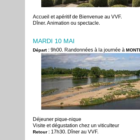
Accueil et apéritif de Bienvenue au VVF.
Dîner. Animation ou spectacle.
MARDI 10 MAI
: 9h00. Randonnées à la journée à
Départ
MONTL
Déjeuner pique-nique
Visite et dégustation chez un viticulteur
: 17h30. Dîner au VVF.
Retour