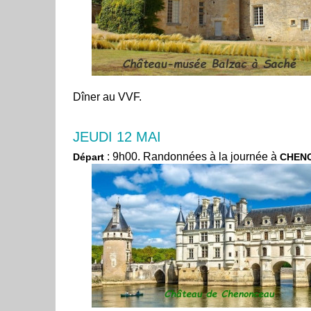
Dîner au VVF.
JEUDI 12 MAI
: 9h00. Randonnées à la journée à
Départ
CHEN