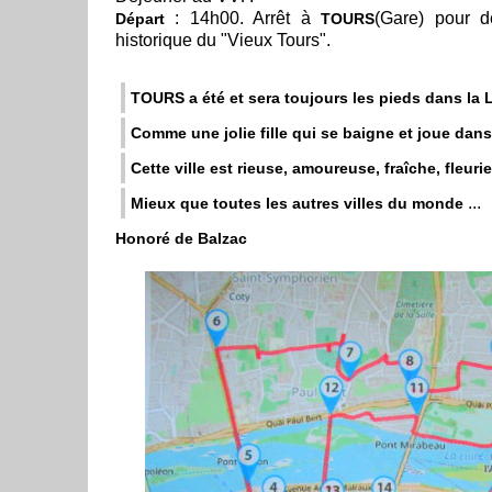
: 14h00. Arrêt à
(Gare) pour d
Départ
TOURS
historique du "Vieux Tours".
TOURS a été et sera toujours les pieds dans la 
Comme une jolie fille qui se baigne et joue dans
Cette ville est rieuse, amoureuse, fraîche, fleuri
...
Mieux que toutes les autres villes du monde
Honoré de Balzac