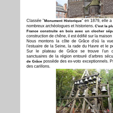
Classée "
" en 1879, elle a 
Monument Historique
nombreux archéologues et historiens.
C'est la p
France construite en bois avec un clocher sép
construction de chêne, il est édifié sur la maiso
Nous montons la côte de Grâce d'où la vue
l'estuaire de la Seine, la rade du Havre et le 
Sur le plateau de Grâce se trouve l'un 
sanctuaires de la région entouré d'arbres sécu
possède des ex-voto exceptionnels. Pr
de Grâce
des carillons.