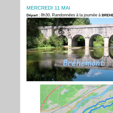
MERCREDI 11 MAI
: 8h30. Randonnées à la journée à
Départ
BREH