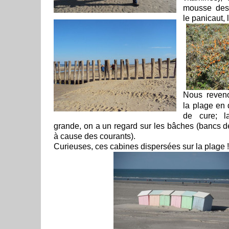
mousse des 
le panicaut, l
Nous reven
la plage en 
de cure; l
grande, on a un regard sur les bâches (bancs 
à cause des courants).
Curieuses, ces cabines dispersées sur la plage !