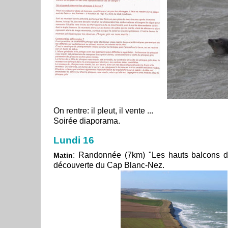
On rentre: il pleut, il vente ...
Soirée diaporama.
Lundi 16
: Randonnée (7km) "Les hauts balcons d'
Matin
découverte du Cap Blanc-Nez.