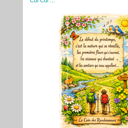
Cui Cui ...