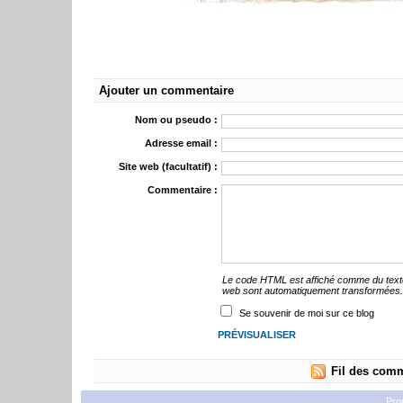
Ajouter un commentaire
Nom ou pseudo :
Adresse email :
Site web (facultatif) :
Commentaire :
Le code HTML est affiché comme du text
web sont automatiquement transformées
Se souvenir de moi sur ce blog
Fil des comm
Pro