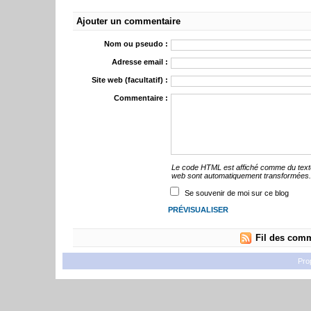
Ajouter un commentaire
Nom ou pseudo :
Adresse email :
Site web (facultatif) :
Commentaire :
Le code HTML est affiché comme du text
web sont automatiquement transformées
Se souvenir de moi sur ce blog
Fil des comm
Pro