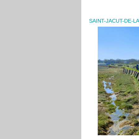
SAINT-JACUT-DE-L