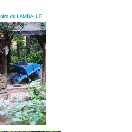
avoirs de LAMBALLE