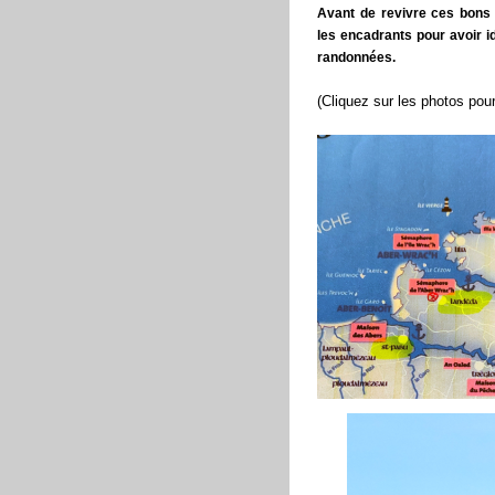
Avant de revivre ces bons
les encadrants pour avoir id
randonnées.
(Cliquez sur les photos pour